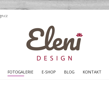
gn.cz
FOTOGALERIE
E-SHOP
BLOG
KONTAKT