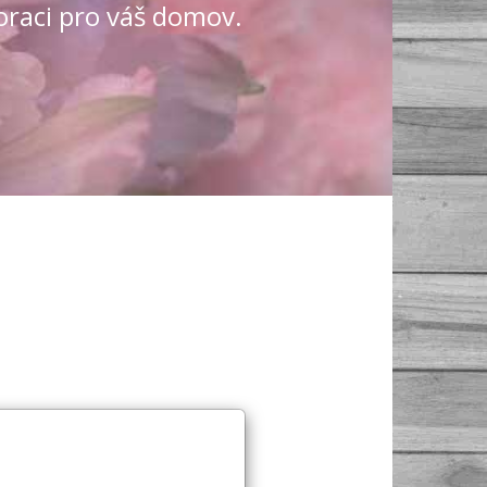
oraci pro váš domov.