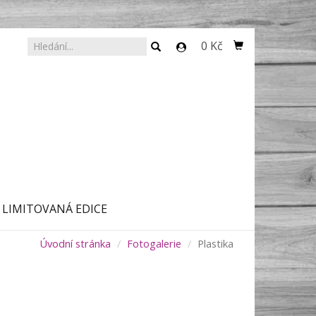
0 Kč
LIMITOVANÁ EDICE
Úvodní stránka
Fotogalerie
Plastika