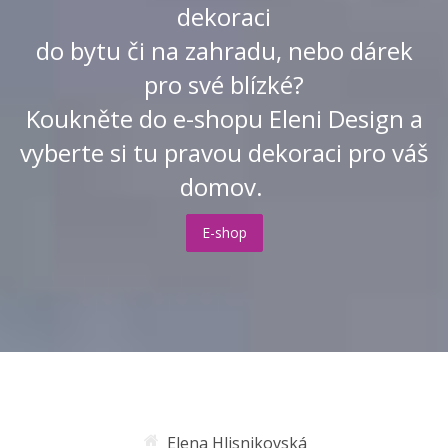
dekoraci
do bytu či na zahradu, nebo dárek
pro své blízké?
Koukněte do e-shopu Eleni Design a
vyberte si tu pravou dekoraci pro váš
domov.
E-shop
Elena Hlisnikovská