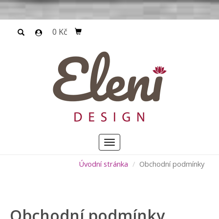
0 Kč
Menu
Úvodní stránka
Obchodní podmínky
Obchodní podmínky